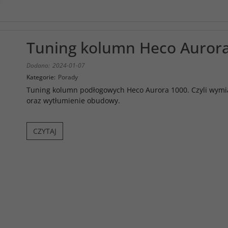
Tuning kolumn Heco Auror
Dodano:
2024-01-07
Kategorie:
Porady
Tuning kolumn podłogowych Heco Aurora 1000. Czyli wymi
oraz wytłumienie obudowy.
CZYTAJ