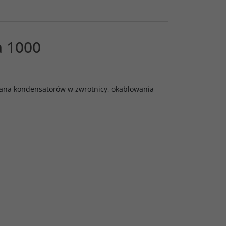
a 1000
ana kondensatorów w zwrotnicy, okablowania