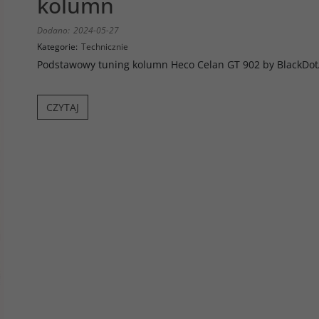
kolumn
Dodano:
2024-05-27
Kategorie:
Technicznie
Podstawowy tuning kolumn Heco Celan GT 902 by BlackDot
CZYTAJ