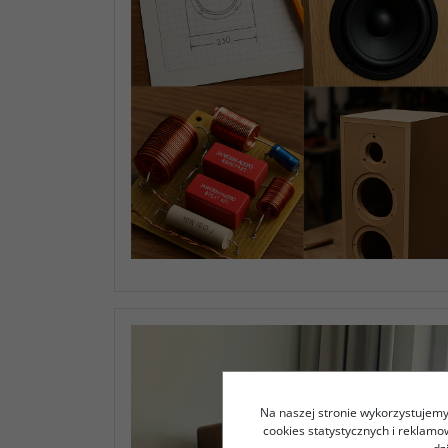
Na naszej stronie wykorzystujemy 
cookies statystycznych i reklam