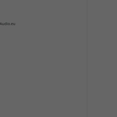
Audio.eu