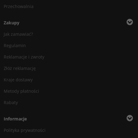
Przechowalnia
Zakupy
Jak zamawiać?
Regulamin
Reklamacje i zwroty
Złóż reklamację
Kraje dostawy
Metody płatności
Rabaty
Informacje
Polityka prywatności