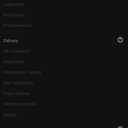
Logowanie
Rejestracja
Przechowalnia
Zakupy
Jak zamawiać?
Regulamin
Reklamacje i zwroty
Złóż reklamację
Kraje dostawy
Metody płatności
Rabaty