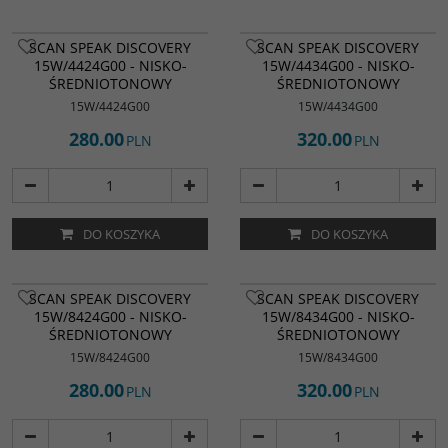
SCAN SPEAK DISCOVERY
SCAN SPEAK DISCOVERY
15W/4424G00 - NISKO-
15W/4434G00 - NISKO-
ŚREDNIOTONOWY
ŚREDNIOTONOWY
15W/4424G00
15W/4434G00
280.00
320.00
PLN
PLN
DO KOSZYKA
DO KOSZYKA
SCAN SPEAK DISCOVERY
SCAN SPEAK DISCOVERY
15W/8424G00 - NISKO-
15W/8434G00 - NISKO-
ŚREDNIOTONOWY
ŚREDNIOTONOWY
15W/8424G00
15W/8434G00
280.00
320.00
PLN
PLN