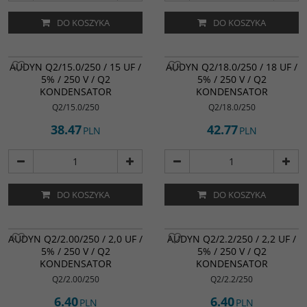
DO KOSZYKA
DO KOSZYKA
AUDYN Q2/15.0/250 / 15 UF /
AUDYN Q2/18.0/250 / 18 UF /
5% / 250 V / Q2
5% / 250 V / Q2
KONDENSATOR
KONDENSATOR
Q2/15.0/250
Q2/18.0/250
38.47
42.77
PLN
PLN
DO KOSZYKA
DO KOSZYKA
AUDYN Q2/2.00/250 / 2,0 UF /
AUDYN Q2/2.2/250 / 2,2 UF /
5% / 250 V / Q2
5% / 250 V / Q2
KONDENSATOR
KONDENSATOR
Q2/2.00/250
Q2/2.2/250
6.40
6.40
PLN
PLN