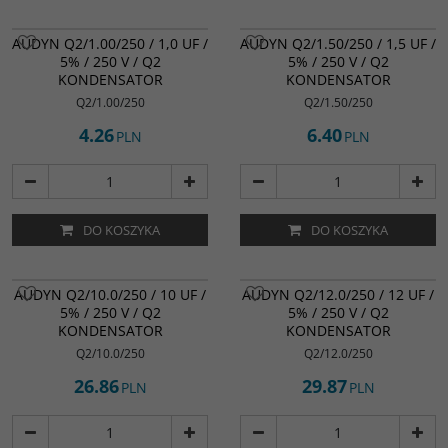
AUDYN Q2/1.00/250 / 1,0 UF /
AUDYN Q2/1.50/250 / 1,5 UF /
5% / 250 V / Q2
5% / 250 V / Q2
KONDENSATOR
KONDENSATOR
Q2/1.00/250
Q2/1.50/250
4.26
6.40
PLN
PLN
DO KOSZYKA
DO KOSZYKA
AUDYN Q2/10.0/250 / 10 UF /
AUDYN Q2/12.0/250 / 12 UF /
5% / 250 V / Q2
5% / 250 V / Q2
KONDENSATOR
KONDENSATOR
Q2/10.0/250
Q2/12.0/250
26.86
29.87
PLN
PLN