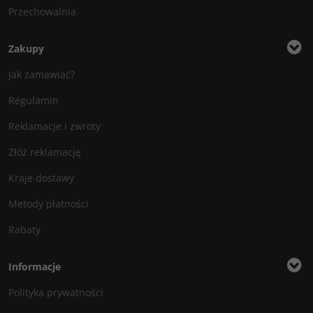
Przechowalnia
Zakupy
Jak zamawiać?
Regulamin
Reklamacje i zwroty
Złóż reklamację
Kraje dostawy
Metody płatności
Rabaty
Informacje
Polityka prywatności