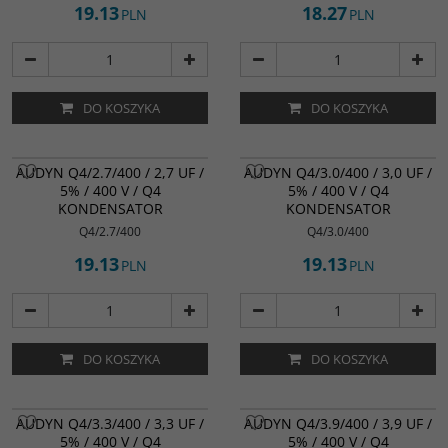
19.13
18.27
PLN
PLN
DO KOSZYKA
DO KOSZYKA
AUDYN Q4/2.7/400 / 2,7 UF /
AUDYN Q4/3.0/400 / 3,0 UF /
5% / 400 V / Q4
5% / 400 V / Q4
KONDENSATOR
KONDENSATOR
Q4/2.7/400
Q4/3.0/400
19.13
19.13
PLN
PLN
DO KOSZYKA
DO KOSZYKA
AUDYN Q4/3.3/400 / 3,3 UF /
AUDYN Q4/3.9/400 / 3,9 UF /
5% / 400 V / Q4
5% / 400 V / Q4