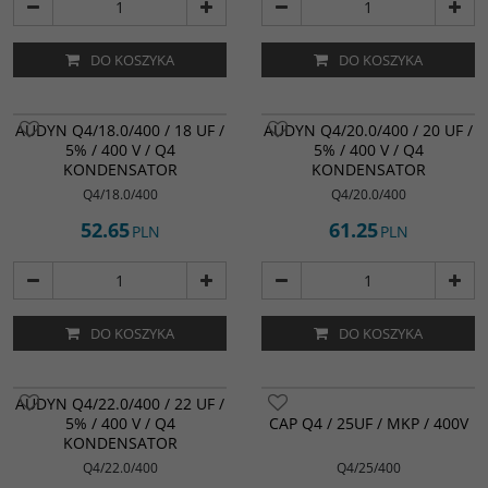
DO KOSZYKA
DO KOSZYKA
AUDYN Q4/18.0/400 / 18 UF /
AUDYN Q4/20.0/400 / 20 UF /
5% / 400 V / Q4
5% / 400 V / Q4
KONDENSATOR
KONDENSATOR
Q4/18.0/400
Q4/20.0/400
52.65
61.25
PLN
PLN
DO KOSZYKA
DO KOSZYKA
AUDYN Q4/22.0/400 / 22 UF /
5% / 400 V / Q4
CAP Q4 / 25UF / MKP / 400V
KONDENSATOR
Q4/22.0/400
Q4/25/400