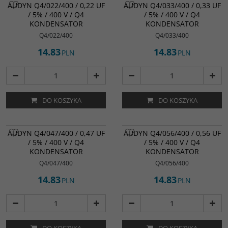
AUDYN Q4/022/400 / 0,22 UF
AUDYN Q4/033/400 / 0,33 UF
/ 5% / 400 V / Q4
/ 5% / 400 V / Q4
KONDENSATOR
KONDENSATOR
Q4/022/400
Q4/033/400
14.83
14.83
PLN
PLN
DO KOSZYKA
DO KOSZYKA
AUDYN Q4/047/400 / 0,47 UF
AUDYN Q4/056/400 / 0,56 UF
/ 5% / 400 V / Q4
/ 5% / 400 V / Q4
KONDENSATOR
KONDENSATOR
Q4/047/400
Q4/056/400
14.83
14.83
PLN
PLN