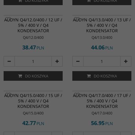
DO KOSZYKA
DO KOSZYKA
AUDYN Q4/12.0/400 / 12 UF /
AUDYN Q4/13.0/400 / 13 UF /
5% / 400 V / Q4
5% / 400 V / Q4
KONDENSATOR
KONDENSATOR
Q4/12.0/400
Q4/13.0/400
38.47
44.06
PLN
PLN
DO KOSZYKA
DO KOSZYKA
AUDYN Q4/15.0/400 / 15 UF /
AUDYN Q4/17.0/400 / 17 UF /
5% / 400 V / Q4
5% / 400 V / Q4
KONDENSATOR
KONDENSATOR
Q4/15.0/400
Q4/17.0/400
42.77
56.95
PLN
PLN