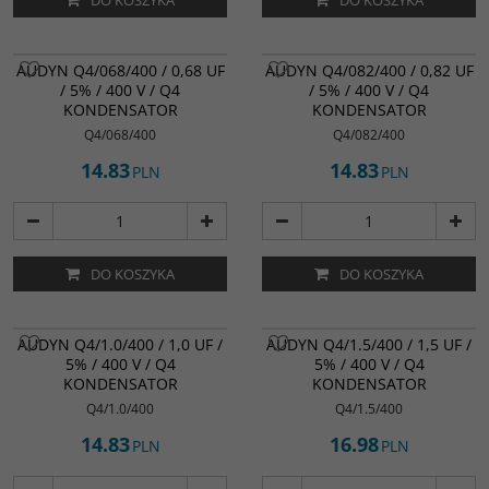
DO KOSZYKA
DO KOSZYKA
AUDYN Q4/068/400 / 0,68 UF
AUDYN Q4/082/400 / 0,82 UF
/ 5% / 400 V / Q4
/ 5% / 400 V / Q4
KONDENSATOR
KONDENSATOR
Q4/068/400
Q4/082/400
14.83
14.83
PLN
PLN
DO KOSZYKA
DO KOSZYKA
AUDYN Q4/1.0/400 / 1,0 UF /
AUDYN Q4/1.5/400 / 1,5 UF /
5% / 400 V / Q4
5% / 400 V / Q4
KONDENSATOR
KONDENSATOR
Q4/1.0/400
Q4/1.5/400
14.83
16.98
PLN
PLN