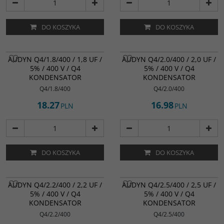
DO KOSZYKA
DO KOSZYKA
AUDYN Q4/1.8/400 / 1,8 UF /
AUDYN Q4/2.0/400 / 2,0 UF /
5% / 400 V / Q4
5% / 400 V / Q4
KONDENSATOR
KONDENSATOR
Q4/1.8/400
Q4/2.0/400
18.27
16.98
PLN
PLN
DO KOSZYKA
DO KOSZYKA
AUDYN Q4/2.2/400 / 2,2 UF /
AUDYN Q4/2.5/400 / 2,5 UF /
5% / 400 V / Q4
5% / 400 V / Q4
KONDENSATOR
KONDENSATOR
Q4/2.2/400
Q4/2.5/400