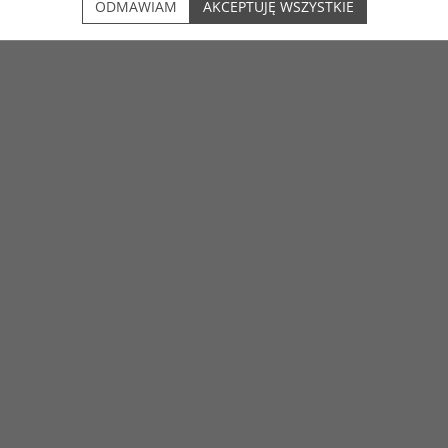
ODMAWIAM
AKCEPTUJĘ WSZYSTKIE