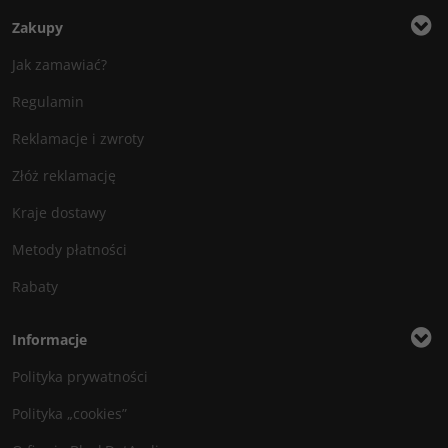
Zakupy
Jak zamawiać?
Regulamin
Reklamacje i zwroty
Złóż reklamację
Kraje dostawy
Metody płatności
Rabaty
Informacje
Polityka prywatności
Polityka „cookies”