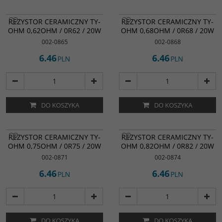
REZYSTOR CERAMICZNY TY-
REZYSTOR CERAMICZNY TY-
OHM 0,62OHM / 0R62 / 20W
OHM 0,68OHM / 0R68 / 20W
002-0865
002-0868
6.46
6.46
PLN
PLN
DO KOSZYKA
DO KOSZYKA
REZYSTOR CERAMICZNY TY-
REZYSTOR CERAMICZNY TY-
OHM 0,75OHM / 0R75 / 20W
OHM 0,82OHM / 0R82 / 20W
002-0871
002-0874
6.46
6.46
PLN
PLN
DO KOSZYKA
DO KOSZYKA