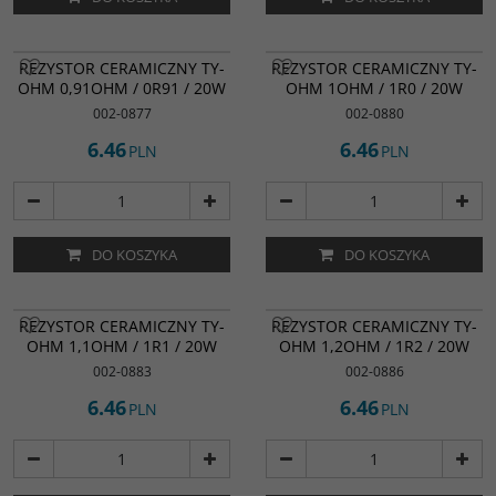
REZYSTOR CERAMICZNY TY-
REZYSTOR CERAMICZNY TY-
OHM 0,91OHM / 0R91 / 20W
OHM 1OHM / 1R0 / 20W
002-0877
002-0880
6.46
6.46
PLN
PLN
DO KOSZYKA
DO KOSZYKA
REZYSTOR CERAMICZNY TY-
REZYSTOR CERAMICZNY TY-
OHM 1,1OHM / 1R1 / 20W
OHM 1,2OHM / 1R2 / 20W
002-0883
002-0886
6.46
6.46
PLN
PLN