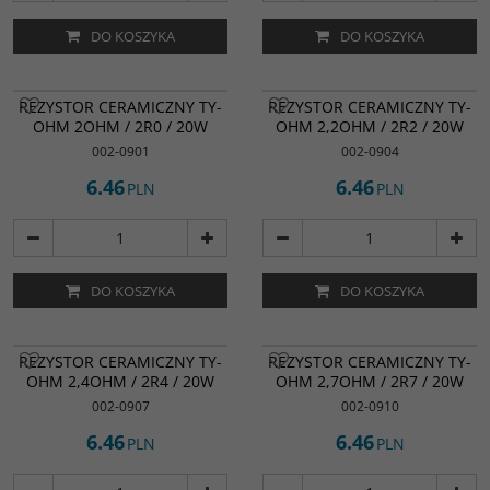
DO KOSZYKA
DO KOSZYKA
REZYSTOR CERAMICZNY TY-
REZYSTOR CERAMICZNY TY-
OHM 2OHM / 2R0 / 20W
OHM 2,2OHM / 2R2 / 20W
002-0901
002-0904
6.46
6.46
PLN
PLN
DO KOSZYKA
DO KOSZYKA
REZYSTOR CERAMICZNY TY-
REZYSTOR CERAMICZNY TY-
OHM 2,4OHM / 2R4 / 20W
OHM 2,7OHM / 2R7 / 20W
002-0907
002-0910
6.46
6.46
PLN
PLN