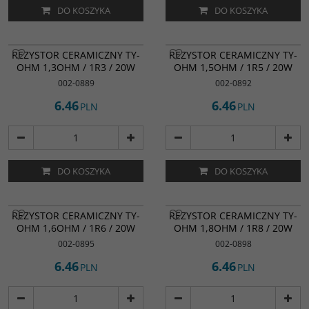
DO KOSZYKA
DO KOSZYKA
REZYSTOR CERAMICZNY TY-
REZYSTOR CERAMICZNY TY-
OHM 1,3OHM / 1R3 / 20W
OHM 1,5OHM / 1R5 / 20W
002-0889
002-0892
6.46
6.46
PLN
PLN
DO KOSZYKA
DO KOSZYKA
REZYSTOR CERAMICZNY TY-
REZYSTOR CERAMICZNY TY-
OHM 1,6OHM / 1R6 / 20W
OHM 1,8OHM / 1R8 / 20W
002-0895
002-0898
6.46
6.46
PLN
PLN