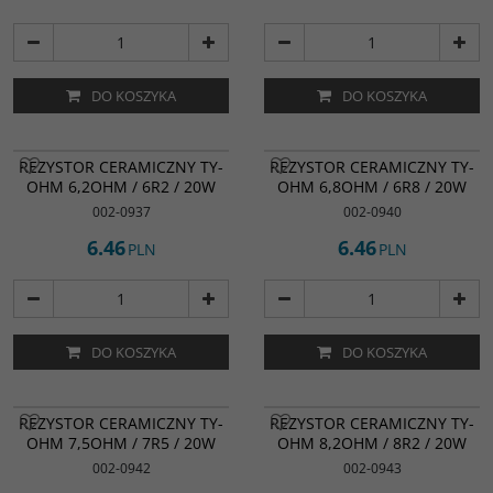
DO KOSZYKA
DO KOSZYKA
REZYSTOR CERAMICZNY TY-
REZYSTOR CERAMICZNY TY-
OHM 6,2OHM / 6R2 / 20W
OHM 6,8OHM / 6R8 / 20W
002-0937
002-0940
6.46
6.46
PLN
PLN
DO KOSZYKA
DO KOSZYKA
REZYSTOR CERAMICZNY TY-
REZYSTOR CERAMICZNY TY-
OHM 7,5OHM / 7R5 / 20W
OHM 8,2OHM / 8R2 / 20W
002-0942
002-0943