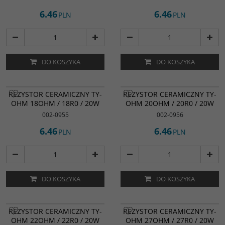
6.46
6.46
PLN
PLN
DO KOSZYKA
DO KOSZYKA
REZYSTOR CERAMICZNY TY-
REZYSTOR CERAMICZNY TY-
OHM 18OHM / 18R0 / 20W
OHM 20OHM / 20R0 / 20W
002-0955
002-0956
6.46
6.46
PLN
PLN
DO KOSZYKA
DO KOSZYKA
REZYSTOR CERAMICZNY TY-
REZYSTOR CERAMICZNY TY-
OHM 22OHM / 22R0 / 20W
OHM 27OHM / 27R0 / 20W