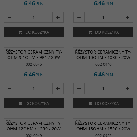
6.46
6.46
PLN
PLN
DO KOSZYKA
DO KOSZYKA
REZYSTOR CERAMICZNY TY-
REZYSTOR CERAMICZNY TY-
OHM 9,1OHM / 9R1 / 20W
OHM 10OHM / 10R0 / 20W
002-0945
002-0946
6.46
6.46
PLN
PLN
DO KOSZYKA
DO KOSZYKA
REZYSTOR CERAMICZNY TY-
REZYSTOR CERAMICZNY TY-
OHM 12OHM / 12R0 / 20W
OHM 15OHM / 15R0 / 20W
002-0949
002-0952