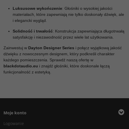
Luksusowe wykończenie
: Głośniki o wysokiej jakości
materiałach, które zapewniają nie tylko doskonały dźwięk, ale
i elegancki wygląd.
Solidność i trwałość
: Konstrukcja zapewniająca długotrwałą
satysfakcję i niezawodność przez wiele lat użytkowania.
Zainwestuj w
Dayton Designer Series
i połącz wyjątkową jakość
dźwięku z nowoczesnym designem, który podkreśli charakter
każdego pomieszczenia. Sprawdź naszą ofertę w
blackdotaudio.eu
i znajdź głośniki, które doskonale łączą
funkcjonalność z estetyką.
Moje konto
Logowanie