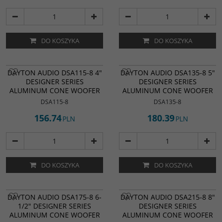
DO KOSZYKA
DO KOSZYKA
DAYTON AUDIO DSA115-8 4"
DAYTON AUDIO DSA135-8 5"
DESIGNER SERIES
DESIGNER SERIES
ALUMINUM CONE WOOFER
ALUMINUM CONE WOOFER
DSA115-8
DSA135-8
156.74
180.39
PLN
PLN
DO KOSZYKA
DO KOSZYKA
DAYTON AUDIO DSA175-8 6-
DAYTON AUDIO DSA215-8 8"
1/2" DESIGNER SERIES
DESIGNER SERIES
ALUMINUM CONE WOOFER
ALUMINUM CONE WOOFER