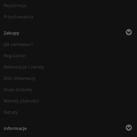
Rejestracja
Przechowalnia
Zakupy
Jak zamawiać?
Regulamin
Reklamacje i zwroty
Złóż reklamację
Kraje dostawy
Metody płatności
Rabaty
Informacje