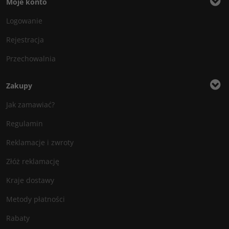
Moje konto
Logowanie
Rejestracja
Przechowalnia
Zakupy
Jak zamawiać?
Regulamin
Reklamacje i zwroty
Złóż reklamację
Kraje dostawy
Metody płatności
Rabaty