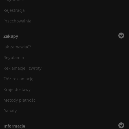
Rejestracja
Przechowalnia
Zakupy
Jak zamawiać?
Regulamin
Reklamacje i zwroty
Złóż reklamację
Kraje dostawy
Metody płatności
Rabaty
Informacje