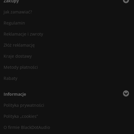
Zakupy
Jak zamawiać?
Regulamin
Reklamacje i zwroty
Złóż reklamację
Kraje dostawy
Metody płatności
Rabaty
Informacje
Polityka prywatności
Polityka „cookies”
O firmie BlackDotAudio