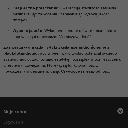
Bezpieczne połączenia
: Gwarantują stabilność zasilania,
minimalizując zakłócenia i zapewniając wysoką jakość
dźwięku.
Wysoka jakość
: Wykonane z materiałów premium, które
zapewniają długowieczność i niezawodność.
Zainwestuj w
gniazda i wtyki zasilające audio ścienne
z
blackdotaudio.eu
, aby w pełni wykorzystać potencjał swojego
systemu audio, zachowując estetykę i porządek w pomieszczeniu.
Oferujemy rozwiązania, które łączą funkcjonalność z
nowoczesnym designem, dając Ci wygodę i niezawodność.
Moje konto
Logowanie