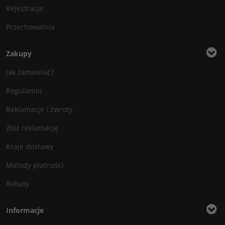
Rejestracja
Przechowalnia
Zakupy
Jak zamawiać?
Regulamin
Reklamacje i zwroty
Złóż reklamację
Kraje dostawy
Metody płatności
Rabaty
Informacje