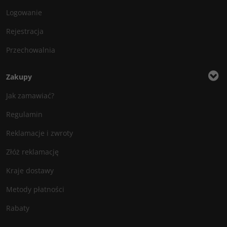
Logowanie
Rejestracja
Przechowalnia
Zakupy
Jak zamawiać?
Regulamin
Reklamacje i zwroty
Złóż reklamację
Kraje dostawy
Metody płatności
Rabaty