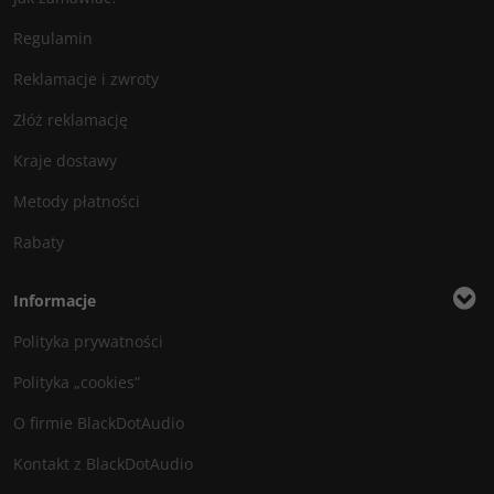
Regulamin
Reklamacje i zwroty
Złóż reklamację
Kraje dostawy
Metody płatności
Rabaty
Informacje
Polityka prywatności
Polityka „cookies”
O firmie BlackDotAudio
Kontakt z BlackDotAudio