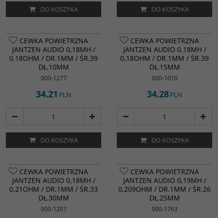
DO KOSZYKA
DO KOSZYKA
CEWKA POWIETRZNA
CEWKA POWIETRZNA
JANTZEN AUDIO 0,18MH /
JANTZEN AUDIO 0,18MH /
0,18OHM / DR.1MM / ŚR.39
0,18OHM / DR.1MM / ŚR.39
DŁ.10MM
DŁ.15MM
000-1277
000-1010
34.21
34.28
PLN
PLN
DO KOSZYKA
DO KOSZYKA
CEWKA POWIETRZNA
CEWKA POWIETRZNA
JANTZEN AUDIO 0,18MH /
JANTZEN AUDIO 0,19MH /
0,21OHM / DR.1MM / ŚR.33
0,209OHM / DR.1MM / ŚR.26
DŁ.30MM
DŁ.25MM
000-1207
000-1763