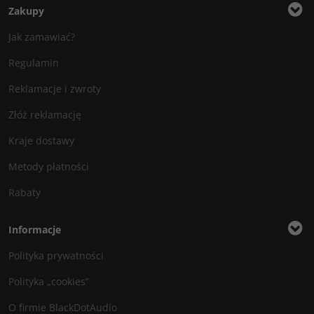
Zakupy
Jak zamawiać?
Regulamin
Reklamacje i zwroty
Złóż reklamację
Kraje dostawy
Metody płatności
Rabaty
Informacje
Polityka prywatności
Polityka „cookies”
O firmie BlackDotAudio