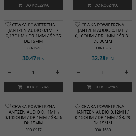
DO KOSZYKA
DO KOSZYKA
CEWKA POWIETRZNA
CEWKA POWIETRZNA
JANTZEN AUDIO 0,1MH /
JANTZEN AUDIO 0,1MH /
0,13OHM / DR.1MM / ŚR.35
0,16OHM / DR.1MM / ŚR.31
DŁ.15MM
DŁ.30MM
000-1948
000-1536
30.47
32.28
PLN
PLN
DO KOSZYKA
DO KOSZYKA
CEWKA POWIETRZNA
CEWKA POWIETRZNA
JANTZEN AUDIO 0,11MH /
JANTZEN AUDIO 0,12MH /
0,133OHM / DR.1MM / ŚR.36
0,15OHM / DR.1MM / ŚR.29
DŁ.15MM
DŁ.15MM
000-0917
000-1680