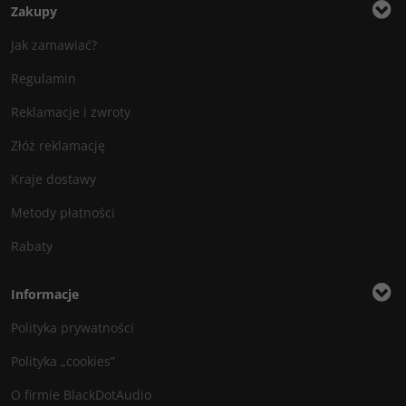
Zakupy
Jak zamawiać?
Regulamin
Reklamacje i zwroty
Złóż reklamację
Kraje dostawy
Metody płatności
Rabaty
Informacje
Polityka prywatności
Polityka „cookies”
O firmie BlackDotAudio