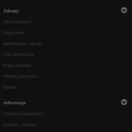
Zakupy
Jak zamawiać?
Regulamin
Reklamacje i zwroty
Złóż reklamację
Kraje dostawy
Metody płatności
Rabaty
Informacje
Polityka prywatności
Polityka „cookies”