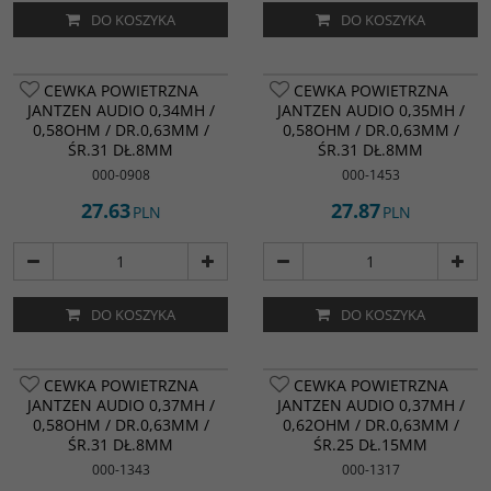
DO KOSZYKA
DO KOSZYKA
CEWKA POWIETRZNA
CEWKA POWIETRZNA
JANTZEN AUDIO 0,34MH /
JANTZEN AUDIO 0,35MH /
0,58OHM / DR.0,63MM /
0,58OHM / DR.0,63MM /
ŚR.31 DŁ.8MM
ŚR.31 DŁ.8MM
000-0908
000-1453
27.63
27.87
PLN
PLN
DO KOSZYKA
DO KOSZYKA
CEWKA POWIETRZNA
CEWKA POWIETRZNA
JANTZEN AUDIO 0,37MH /
JANTZEN AUDIO 0,37MH /
0,58OHM / DR.0,63MM /
0,62OHM / DR.0,63MM /
ŚR.31 DŁ.8MM
ŚR.25 DŁ.15MM
000-1343
000-1317