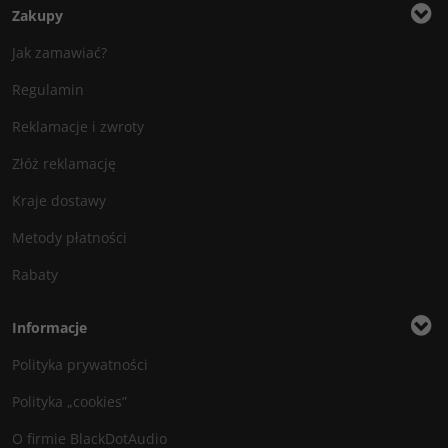
Zakupy
Jak zamawiać?
Regulamin
Reklamacje i zwroty
Złóż reklamację
Kraje dostawy
Metody płatności
Rabaty
Informacje
Polityka prywatności
Polityka „cookies”
O firmie BlackDotAudio