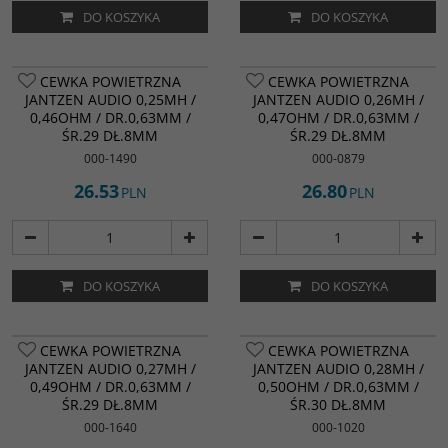
DO KOSZYKA
DO KOSZYKA
CEWKA POWIETRZNA
CEWKA POWIETRZNA
JANTZEN AUDIO 0,25MH /
JANTZEN AUDIO 0,26MH /
0,46OHM / DR.0,63MM /
0,47OHM / DR.0,63MM /
ŚR.29 DŁ.8MM
ŚR.29 DŁ.8MM
000-1490
000-0879
26.53
26.80
PLN
PLN
DO KOSZYKA
DO KOSZYKA
CEWKA POWIETRZNA
CEWKA POWIETRZNA
JANTZEN AUDIO 0,27MH /
JANTZEN AUDIO 0,28MH /
0,49OHM / DR.0,63MM /
0,50OHM / DR.0,63MM /
ŚR.29 DŁ.8MM
ŚR.30 DŁ.8MM
000-1640
000-1020