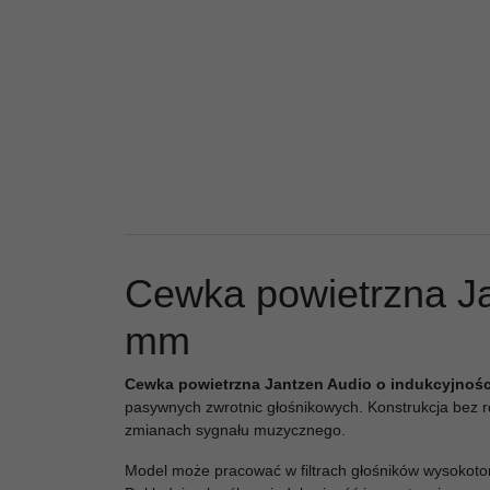
Cewka powietrzna Ja
mm
Cewka powietrzna Jantzen Audio o indukcyjności
pasywnych zwrotnic głośnikowych. Konstrukcja bez 
zmianach sygnału muzycznego.
Model może pracować w filtrach głośników wysokoto