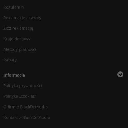
Regulamin
Reklamacje i zwroty
Złóż reklamację
Kraje dostawy
Metody płatności
Rabaty
Informacje
Polityka prywatności
Polityka „cookies”
O firmie BlackDotAudio
Kontakt z BlackDotAudio