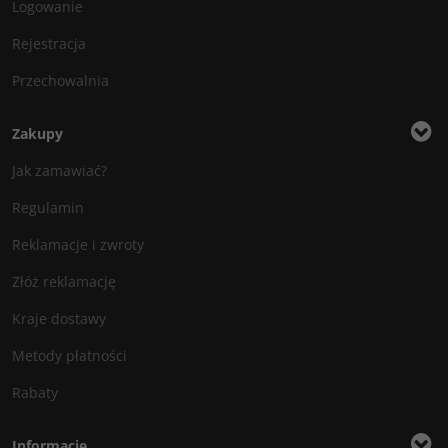
Logowanie
Rejestracja
Przechowalnia
Zakupy
Jak zamawiać?
Regulamin
Reklamacje i zwroty
Złóż reklamację
Kraje dostawy
Metody płatności
Rabaty
Informacje