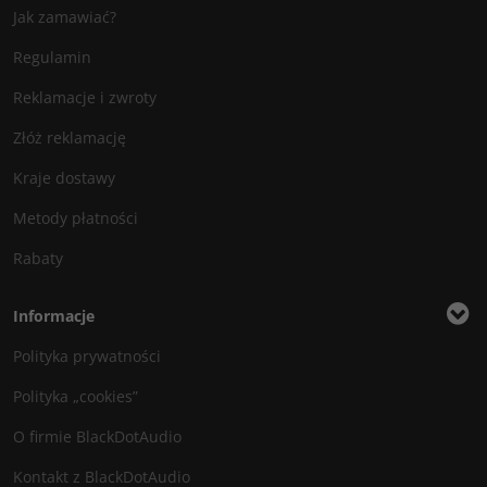
Jak zamawiać?
Regulamin
Reklamacje i zwroty
Złóż reklamację
Kraje dostawy
Metody płatności
Rabaty
Informacje
Polityka prywatności
Polityka „cookies”
O firmie BlackDotAudio
Kontakt z BlackDotAudio