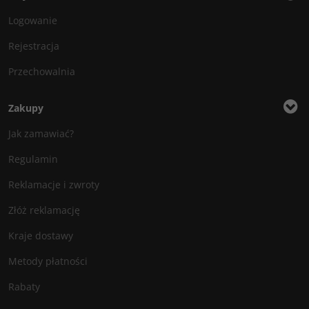
Logowanie
Rejestracja
Przechowalnia
Zakupy
Jak zamawiać?
Regulamin
Reklamacje i zwroty
Złóż reklamację
Kraje dostawy
Metody płatności
Rabaty