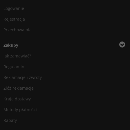
Logowanie
Rejestracja
Przechowalnia
Zakupy
Jak zamawiać?
Regulamin
Reklamacje i zwroty
Złóż reklamację
Kraje dostawy
Metody płatności
Rabaty