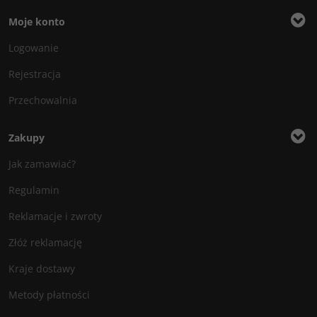
Moje konto
Logowanie
Rejestracja
Przechowalnia
Zakupy
Jak zamawiać?
Regulamin
Reklamacje i zwroty
Złóż reklamację
Kraje dostawy
Metody płatności