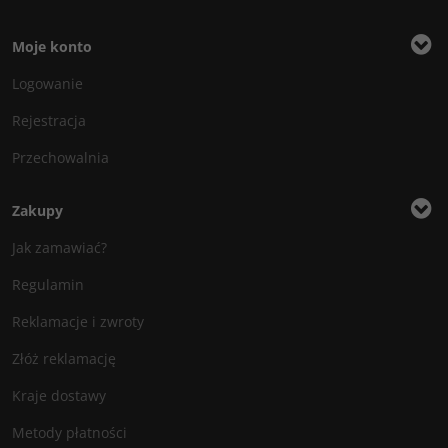
Moje konto
Logowanie
Rejestracja
Przechowalnia
Zakupy
Jak zamawiać?
Regulamin
Reklamacje i zwroty
Złóż reklamację
Kraje dostawy
Metody płatności