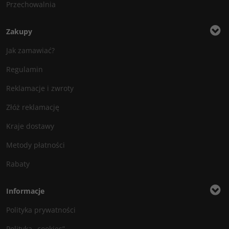
Przechowalnia
Zakupy
Jak zamawiać?
Regulamin
Reklamacje i zwroty
Złóż reklamację
Kraje dostawy
Metody płatności
Rabaty
Informacje
Polityka prywatności
Polityka „cookies”