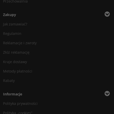
Przechowalnia
Zakupy
Jak zamawiać?
Regulamin
Reklamacje i zwroty
Złóż reklamację
Kraje dostawy
Metody płatności
Rabaty
Informacje
Polityka prywatności
Polityka „cookies”