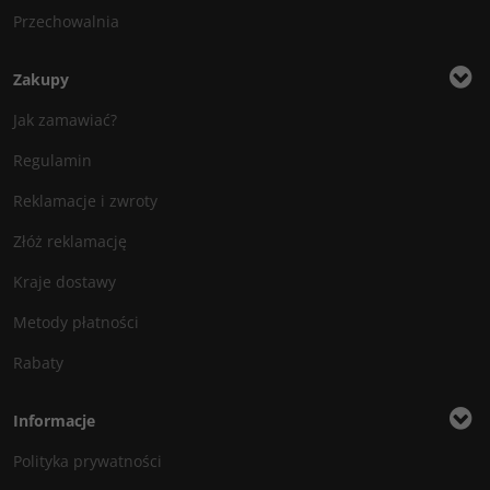
Przechowalnia
Zakupy
Jak zamawiać?
Regulamin
Reklamacje i zwroty
Złóż reklamację
Kraje dostawy
Metody płatności
Rabaty
Informacje
Polityka prywatności