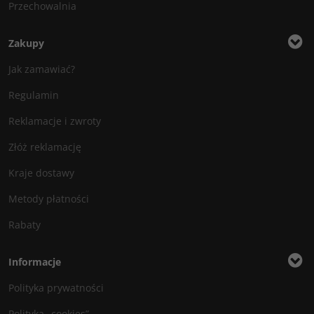
Przechowalnia
Zakupy
Jak zamawiać?
Regulamin
Reklamacje i zwroty
Złóż reklamację
Kraje dostawy
Metody płatności
Rabaty
Informacje
Polityka prywatności
Polityka „cookies”