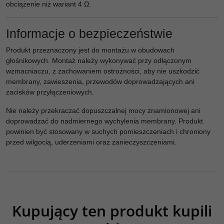
obciążenie niż wariant 4 Ω.
Informacje o bezpieczeństwie
Produkt przeznaczony jest do montażu w obudowach
głośnikowych. Montaż należy wykonywać przy odłączonym
wzmacniaczu, z zachowaniem ostrożności, aby nie uszkodzić
membrany, zawieszenia, przewodów doprowadzających ani
zacisków przyłączeniowych.
Nie należy przekraczać dopuszczalnej mocy znamionowej ani
doprowadzać do nadmiernego wychylenia membrany. Produkt
powinien być stosowany w suchych pomieszczeniach i chroniony
przed wilgocią, uderzeniami oraz zanieczyszczeniami.
Kupujący ten produkt kupili