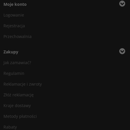
Moje konto
Logowanie
Rejestracja
Przechowalnia
Zakupy
Jak zamawiać?
Regulamin
Reklamacje i zwroty
Złóż reklamację
Kraje dostawy
Metody płatności
Rabaty