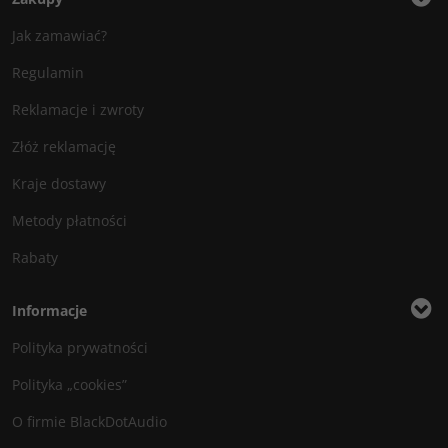
Jak zamawiać?
Regulamin
Reklamacje i zwroty
Złóż reklamację
Kraje dostawy
Metody płatności
Rabaty
Informacje
Polityka prywatności
Polityka „cookies”
O firmie BlackDotAudio