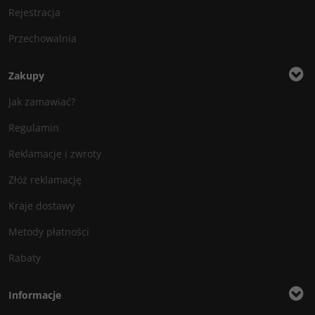
Rejestracja
Przechowalnia
Zakupy
Jak zamawiać?
Regulamin
Reklamacje i zwroty
Złóż reklamację
Kraje dostawy
Metody płatności
Rabaty
Informacje