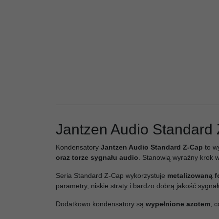
Jantzen Audio Standard 
Kondensatory
Jantzen Audio Standard Z-Cap
to wy
oraz torze sygnału audio
. Stanowią wyraźny krok w
Seria Standard Z-Cap wykorzystuje
metalizowaną f
parametry, niskie straty i bardzo dobrą jakość sygnał
Dodatkowo kondensatory są
wypełnione azotem
, 