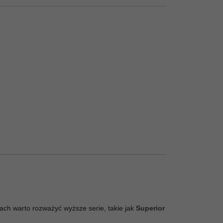
jach warto rozważyć wyższe serie, takie jak
Superior