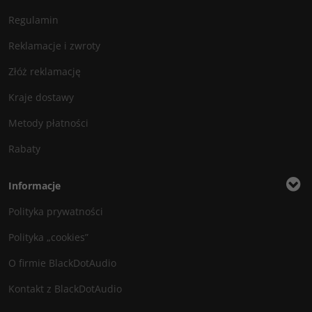
Regulamin
Reklamacje i zwroty
Złóż reklamację
Kraje dostawy
Metody płatności
Rabaty
Informacje
Polityka prywatności
Polityka „cookies”
O firmie BlackDotAudio
Kontakt z BlackDotAudio