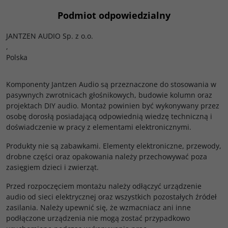
Podmiot odpowiedzialny
JANTZEN AUDIO Sp. z o.o.
,
Polska
Komponenty Jantzen Audio są przeznaczone do stosowania w
pasywnych zwrotnicach głośnikowych, budowie kolumn oraz
projektach DIY audio. Montaż powinien być wykonywany przez
osobę dorosłą posiadającą odpowiednią wiedzę techniczną i
doświadczenie w pracy z elementami elektronicznymi.
Produkty nie są zabawkami. Elementy elektroniczne, przewody,
drobne części oraz opakowania należy przechowywać poza
zasięgiem dzieci i zwierząt.
Przed rozpoczęciem montażu należy odłączyć urządzenie
audio od sieci elektrycznej oraz wszystkich pozostałych źródeł
zasilania. Należy upewnić się, że wzmacniacz ani inne
podłączone urządzenia nie mogą zostać przypadkowo