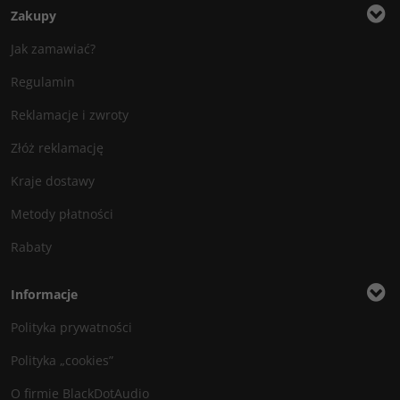
Zakupy
Jak zamawiać?
Regulamin
Reklamacje i zwroty
Złóż reklamację
Kraje dostawy
Metody płatności
Rabaty
Informacje
Polityka prywatności
Polityka „cookies”
O firmie BlackDotAudio