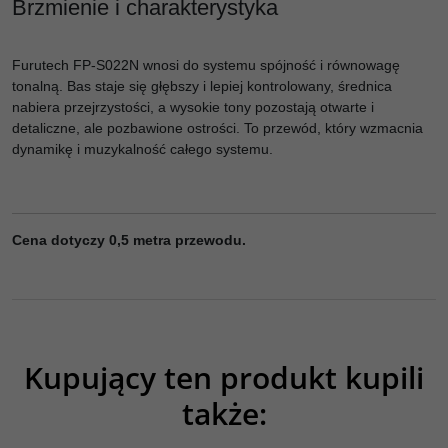
Brzmienie i charakterystyka
Furutech FP-S022N wnosi do systemu spójność i równowagę
tonalną. Bas staje się głębszy i lepiej kontrolowany, średnica
nabiera przejrzystości, a wysokie tony pozostają otwarte i
detaliczne, ale pozbawione ostrości. To przewód, który wzmacnia
dynamikę i muzykalność całego systemu.
Cena dotyczy 0,5 metra przewodu.
Kupujący ten produkt kupili
także: