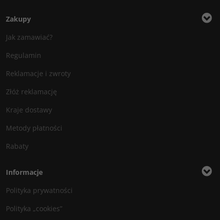
Zakupy
Jak zamawiać?
Regulamin
Reklamacje i zwroty
Złóż reklamację
Kraje dostawy
Metody płatności
Rabaty
Informacje
Polityka prywatności
Polityka „cookies”