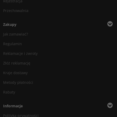
Rejestracja
Przechowalnia
Zakupy
Jak zamawiać?
Regulamin
Reklamacje i zwroty
Złóż reklamację
Kraje dostawy
Metody płatności
Rabaty
Informacje
Polityka prywatności