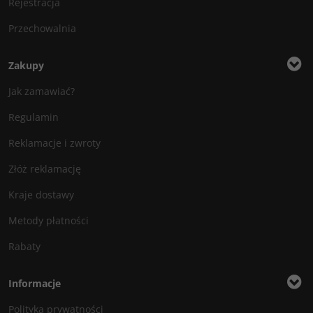
Rejestracja
Przechowalnia
Zakupy
Jak zamawiać?
Regulamin
Reklamacje i zwroty
Złóż reklamację
Kraje dostawy
Metody płatności
Rabaty
Informacje
Polityka prywatności