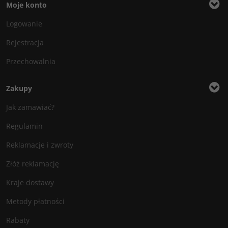
Moje konto
Logowanie
Rejestracja
Przechowalnia
Zakupy
Jak zamawiać?
Regulamin
Reklamacje i zwroty
Złóż reklamację
Kraje dostawy
Metody płatności
Rabaty