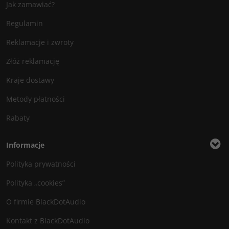
Jak zamawiać?
Regulamin
Reklamacje i zwroty
Złóż reklamację
Kraje dostawy
Metody płatności
Rabaty
Informacje
Polityka prywatności
Polityka „cookies”
O firmie BlackDotAudio
Kontakt z BlackDotAudio