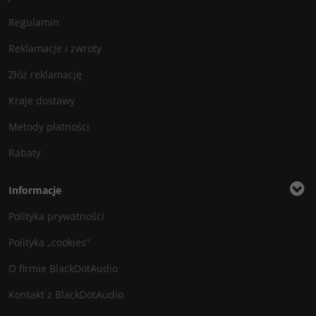
Regulamin
Reklamacje i zwroty
Złóż reklamację
Kraje dostawy
Metody płatności
Rabaty
Informacje
Polityka prywatności
Polityka „cookies”
O firmie BlackDotAudio
Kontakt z BlackDotAudio